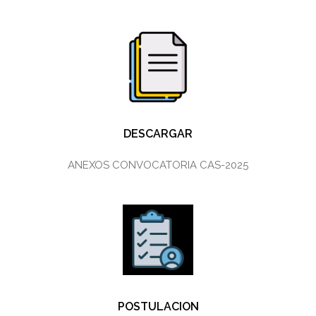
DESCARGAR
ANEXOS CONVOCATORIA CAS-2025
POSTULACION