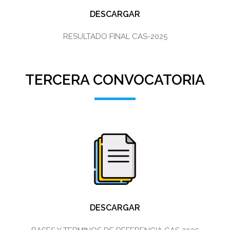
DESCARGAR
RESULTADO FINAL CAS-2025
TERCERA CONVOCATORIA
DESCARGAR