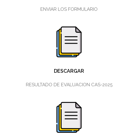
ENVIAR LOS FORMULARIO
DESCARGAR
RESULTADO DE EVALUACION CAS-2025