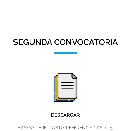
SEGUNDA CONVOCATORIA
DESCARGAR
BASES Y TERMINOS DE REFERENCIA CAS 2025