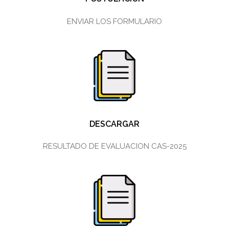
ENVIAR LOS FORMULARIO
DESCARGAR
RESULTADO DE EVALUACION CAS-2025